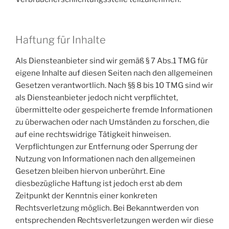
Haftung für Inhalte
Als Diensteanbieter sind wir gemäß § 7 Abs.1 TMG für
eigene Inhalte auf diesen Seiten nach den allgemeinen
Gesetzen verantwortlich. Nach §§ 8 bis 10 TMG sind wir
als Diensteanbieter jedoch nicht verpflichtet,
übermittelte oder gespeicherte fremde Informationen
zu überwachen oder nach Umständen zu forschen, die
auf eine rechtswidrige Tätigkeit hinweisen.
Verpflichtungen zur Entfernung oder Sperrung der
Nutzung von Informationen nach den allgemeinen
Gesetzen bleiben hiervon unberührt. Eine
diesbezügliche Haftung ist jedoch erst ab dem
Zeitpunkt der Kenntnis einer konkreten
Rechtsverletzung möglich. Bei Bekanntwerden von
entsprechenden Rechtsverletzungen werden wir diese