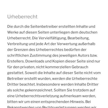
Urheberrecht
Die durch die Seitenbetreiber erstellten Inhalte und
Werke auf diesen Seiten unterliegen dem deutschen
Urheberrecht. Die Vervielfältigung, Bearbeitung,
Verbreitung und jede Art der Verwertung außerhalb
der Grenzen des Urheberrechtes bedürfen der
schriftlichen Zustimmung des jeweiligen Autors bzw.
Erstellers. Downloads und Kopien dieser Seite sind nur
für den privaten, nicht kommerziellen Gebrauch
gestattet. Soweit die Inhalte auf dieser Seite nicht vom
Betreiber erstellt wurden, werden die Urheberrechte
Dritter beachtet. Insbesondere werden Inhalte Dritter
als solche gekennzeichnet. Sollten Sie trotzdem auf
eine Urheberrechtsverletzung aufmerksam werden,
bitten wir um einen entsprechenden Hinweis. Bei
Bekanntwerden von Rechtsverletzungen werden wir