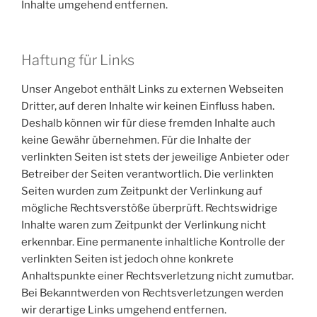
Inhalte umgehend entfernen.
Haftung für Links
Unser Angebot enthält Links zu externen Webseiten
Dritter, auf deren Inhalte wir keinen Einfluss haben.
Deshalb können wir für diese fremden Inhalte auch
keine Gewähr übernehmen. Für die Inhalte der
verlinkten Seiten ist stets der jeweilige Anbieter oder
Betreiber der Seiten verantwortlich. Die verlinkten
Seiten wurden zum Zeitpunkt der Verlinkung auf
mögliche Rechtsverstöße überprüft. Rechtswidrige
Inhalte waren zum Zeitpunkt der Verlinkung nicht
erkennbar. Eine permanente inhaltliche Kontrolle der
verlinkten Seiten ist jedoch ohne konkrete
Anhaltspunkte einer Rechtsverletzung nicht zumutbar.
Bei Bekanntwerden von Rechtsverletzungen werden
wir derartige Links umgehend entfernen.