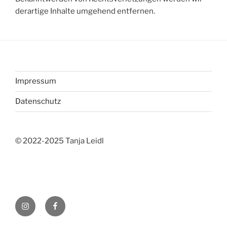
derartige Inhalte umgehend entfernen.
Impressum
Datenschutz
© 2022-2025 Tanja Leidl
Instagram
Facebook