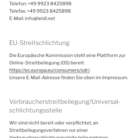
Telefon: +49 9923 8425898
Telefax: +49 9923 8425898
E-Mail: info@leidl.net
EU-Streitschlichtung
Die Europäische Kommission stellt eine Plattform zur
Online-Streitbeilegung (OS) bereit:
https://ec.europa.eu/consumers/odr/
.
Unsere E-Mail-Adresse finden Sie oben im Impressum.
Verbraucher­streit­beilegung/Universal­
schlichtungs­stelle
Wir sind nicht bereit oder verpflichtet, an
Streitbeilegungsverfahren vor einer
Verbraucherschlichtungsstelle teilzunehmen.